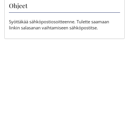
Ohjeet
Syöttäkää sähköpostiosoitteenne. Tulette saamaan
linkin salasanan vaihtamiseen sähköpostitse.